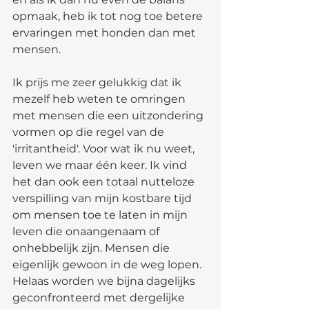
opmaak, heb ik tot nog toe betere 
ervaringen met honden dan met 
mensen. 
Ik prijs me zeer gelukkig dat ik 
mezelf heb weten te omringen 
met mensen die een uitzondering 
vormen op die regel van de 
'irritantheid'. Voor wat ik nu weet, 
leven we maar één keer. Ik vind 
het dan ook een totaal nutteloze 
verspilling van mijn kostbare tijd 
om mensen toe te laten in mijn 
leven die onaangenaam of 
onhebbelijk zijn. Mensen die 
eigenlijk gewoon in de weg lopen. 
Helaas worden we bijna dagelijks 
geconfronteerd met dergelijke 