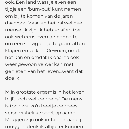
ook. Een land waar je even een 
tijdje een 'burn-out' kunt nemen 
om bij te komen van de jaren 
daarvoor. Maar, en het zal wel heel 
menselijk zijn, ik heb zo af en toe 
ook wel eens even de behoefte 
om een stevig potje te gaan zitten 
klagen en zeiken. Gewoon, omdat 
het kan en omdat ik daarna ook 
weer gewoon verder kan met 
genieten van het leven....want dat 
doe ik!
Mijn grootste ergernis in het leven 
blijft toch wel 'de mens'. De mens 
is toch wel zo'n beetje de meest 
verschrikkelijke soort op aarde. 
Muggen zijn ook irritant, maar bij 
muggen denk ik altijd...er kunnen 