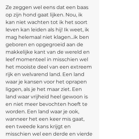
Ze zeggen wel eens dat een baas 
op zijn hond gaat lijken. Nou, ik 
kan niet wachten tot ik het soort 
leven kan leiden als hij! Ik weet, ik 
mag helemaal niet klagen...ik ben 
geboren en opgegroeid aan de 
makkelijke kant van de wereld en 
leef momenteel in misschien wel 
het mooiste deel van een extreem 
rijk en welvarend land. Een land 
waar je kansen voor het oprapen 
liggen, als je het maar ziet. Een 
land waar vrijheid heel gewoon is 
en niet meer bevochten hoeft te 
worden. Een land waar je ook, 
wanneer het een keer mis gaat, 
een tweede kans krijgt en 
misschien wel een derde en vierde 