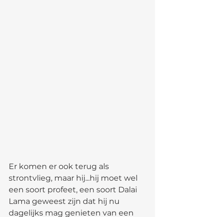
Er komen er ook terug als 
strontvlieg, maar hij...hij moet wel 
een soort profeet, een soort Dalai 
Lama geweest zijn dat hij nu 
dagelijks mag genieten van een 