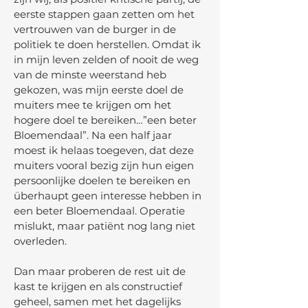
eerste stappen gaan zetten om het
vertrouwen van de burger in de
politiek te doen herstellen. Omdat ik
in mijn leven zelden of nooit de weg
van de minste weerstand heb
gekozen, was mijn eerste doel de
muiters mee te krijgen om het
hogere doel te bereiken…”een beter
Bloemendaal”. Na een half jaar
moest ik helaas toegeven, dat deze
muiters vooral bezig zijn hun eigen
persoonlijke doelen te bereiken en
überhaupt geen interesse hebben in
een beter Bloemendaal. Operatie
mislukt, maar patiënt nog lang niet
overleden.
Dan maar proberen de rest uit de
kast te krijgen en als constructief
geheel, samen met het dagelijks