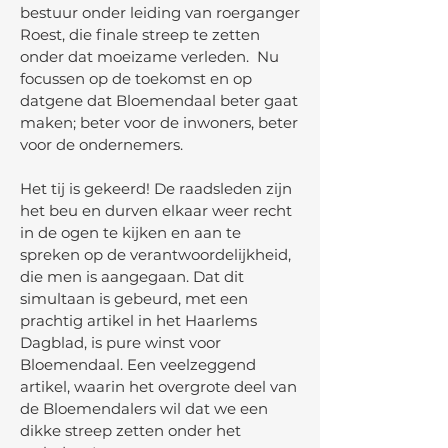
bestuur onder leiding van roerganger
Roest, die finale streep te zetten
onder dat moeizame verleden. Nu
focussen op de toekomst en op
datgene dat Bloemendaal beter gaat
maken; beter voor de inwoners, beter
voor de ondernemers.
Het tij is gekeerd! De raadsleden zijn
het beu en durven elkaar weer recht
in de ogen te kijken en aan te
spreken op de verantwoordelijkheid,
die men is aangegaan. Dat dit
simultaan is gebeurd, met een
prachtig artikel in het Haarlems
Dagblad, is pure winst voor
Bloemendaal. Een veelzeggend
artikel, waarin het overgrote deel van
de Bloemendalers wil dat we een
dikke streep zetten onder het