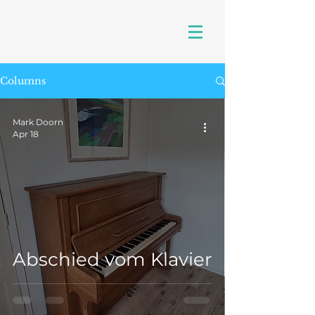
Columns
Mark Doorn
Apr 18
Abschied vom Klavier