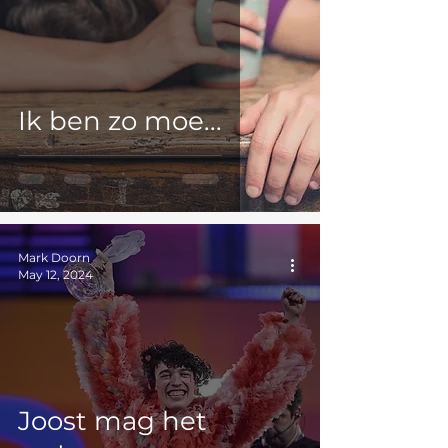
Ik ben zo moe...
Mark Doorn
May 12, 2024
Joost mag het