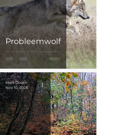
Probleemwolf
Mark Doorn
Nov 10, 2025