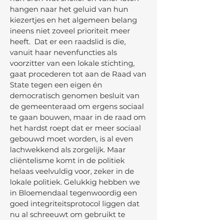
hangen naar het geluid van hun
kiezertjes en het algemeen belang
ineens niet zoveel prioriteit meer
heeft. Dat er een raadslid is die,
vanuit haar nevenfuncties als
voorzitter van een lokale stichting,
gaat procederen tot aan de Raad van
State tegen een eigen én
democratisch genomen besluit van
de gemeenteraad om ergens sociaal
te gaan bouwen, maar in de raad om
het hardst roept dat er meer sociaal
gebouwd moet worden, is al even
lachwekkend als zorgelijk. Maar
cliëntelisme komt in de politiek
helaas veelvuldig voor, zeker in de
lokale politiek. Gelukkig hebben we
in Bloemendaal tegenwoordig een
goed integriteitsprotocol liggen dat
nu al schreeuwt om gebruikt te