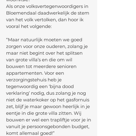
Als onze volksvertegenwoordigers in
Bloemendaal daadwerkelijk de stem
van het volk vertolken, dan hoor ik
vooral het volgende:
“Maar natuurlijk moeten we goed
zorgen voor onze ouderen, zolang je
maar niet begint over het splitsen
van grote villa’s en die om wil
bouwen tot meerdere senioren
appartementen. Voor een
verzorgingstehuis heb je
tegenwoordig een ‘bijna dood
verklaring’ nodig, dus zolang je nog
niet de waterkoker op het gasfornuis
zet, blijf je maar gewoon heerlijk in je
eentje in die grote villa zitten. Wij
bouwen er wel een trapliftje voor je in
vanuit je persoonsgebonden budget,
komt allemaal goed!”