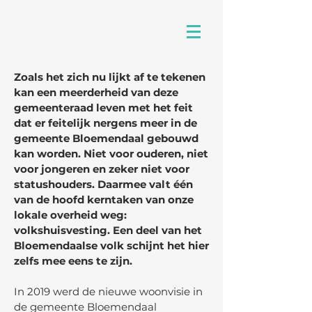
Zoals het zich nu lijkt af te tekenen
kan een meerderheid van deze
gemeenteraad leven met het feit
dat er feitelijk nergens meer in de
gemeente Bloemendaal gebouwd
kan worden. Niet voor ouderen, niet
voor jongeren en zeker niet voor
statushouders. Daarmee valt één
van de hoofd kerntaken van onze
lokale overheid weg:
volkshuisvesting. Een deel van het
Bloemendaalse volk schijnt het hier
zelfs mee eens te zijn.
In 2019 werd de nieuwe woonvisie in
de gemeente Bloemendaal