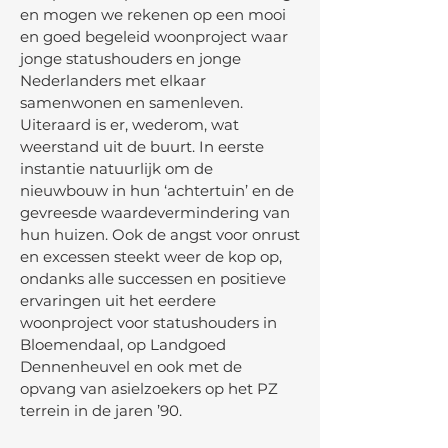
en mogen we rekenen op een mooi
en goed begeleid woonproject waar
jonge statushouders en jonge
Nederlanders met elkaar
samenwonen en samenleven.
Uiteraard is er, wederom, wat
weerstand uit de buurt. In eerste
instantie natuurlijk om de
nieuwbouw in hun ‘achtertuin’ en de
gevreesde waardevermindering van
hun huizen. Ook de angst voor onrust
en excessen steekt weer de kop op,
ondanks alle successen en positieve
ervaringen uit het eerdere
woonproject voor statushouders in
Bloemendaal, op Landgoed
Dennenheuvel en ook met de
opvang van asielzoekers op het PZ
terrein in de jaren ’90.