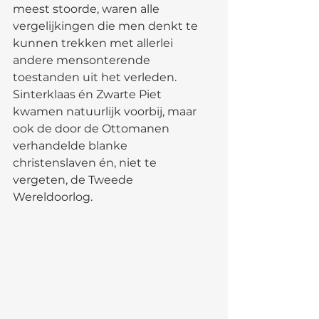
meest stoorde, waren alle 
vergelijkingen die men denkt te 
kunnen trekken met allerlei 
andere mensonterende 
toestanden uit het verleden. 
Sinterklaas én Zwarte Piet 
kwamen natuurlijk voorbij, maar 
ook de door de Ottomanen 
verhandelde blanke 
christenslaven én, niet te 
vergeten, de Tweede 
Wereldoorlog.