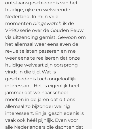
ontstaansgeschiedenis van het 
huidige, rijke en welvarende 
Nederland. In mijn vrije 
momenten 
bingewatch
 ik de 
VPRO serie over de Gouden Eeuw 
via uitzending gemist. Gewoon om 
het allemaal weer eens even de 
revue te laten passeren en me 
weer eens te realiseren dat onze 
huidige welvaart zijn oorsprong 
vindt in die tijd. Wat is 
geschiedenis toch ongelooflijk 
interessant! Het is eigenlijk heel 
jammer dat we naar school 
moeten in de jaren dat dit ons 
allemaal zo bijzonder weinig 
interesseert. En ja, geschiedenis is 
vaak ook héél pijnlijk. Even voor 
alle Nederlanders die dachten dat 