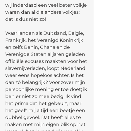
wij inderdaad een veel beter volkje 
waren dan al die andere volkjes; 
dat is dus niet zo!
Waar landen als Duitsland, België, 
Frankrijk, het Verenigd Koninkrijk 
en zelfs Benin, Ghana en de 
Verenigde Staten al jaren geleden 
officiële excuses maakten voor het 
slavernijverleden, loopt Nederland 
weer eens hopeloos achter. Is het 
dan zó belangrijk? Voor zover mijn 
persoonlijke mening er toe doet; ik 
ben er niet zo mee bezig. Ik vind 
het prima dat het gebeurt, maar 
het geeft mij altijd een beetje een 
dubbel gevoel. Dat heeft alles te 
maken met mijn eigen blik op het 