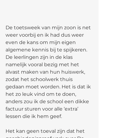
De toetsweek van mijn zoon is net 
weer voorbij en ik had dus weer 
even de kans om mijn eigen 
algemene kennis bij te spijkeren. 
De leerlingen zijn in de klas 
namelijk vooral bezig met het 
alvast maken van hun huiswerk, 
zodat het schoolwerk thuis 
gedaan moet worden. Het is dat ik 
het zo leuk vind om te doen, 
anders zou ik de school een dikke 
factuur sturen voor alle ‘extra’ 
lessen die ik hem geef.
Het kan geen toeval zijn dat het 