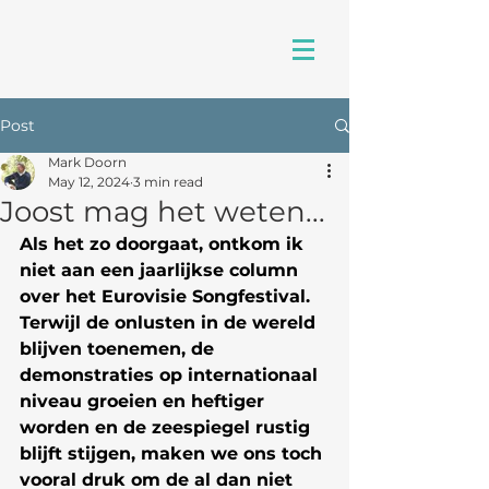
Post
Mark Doorn
May 12, 2024
3 min read
Joost mag het weten...
Als het zo doorgaat, ontkom ik 
niet aan een jaarlijkse column 
over het Eurovisie Songfestival. 
Terwijl de onlusten in de wereld 
blijven toenemen, de 
demonstraties op internationaal 
niveau groeien en heftiger 
worden en de zeespiegel rustig 
blijft stijgen, maken we ons toch 
vooral druk om de al dan niet 