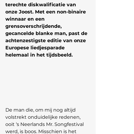
terechte diskwalificatie van 
onze Joost. Met een non-binaire 
winnaar en een 
grensoverschrijdende, 
gecancelde blanke man, past de 
achtenzestigste editie van onze 
Europese liedjesparade 
helemaal in het tijdsbeeld. 
De man die, om mij nog altijd 
volstrekt onduidelijke redenen, 
ooit ‘s Neerlands Mr. Songfestival 
werd, is boos. Misschien is het 