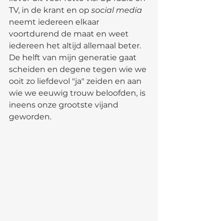
TV, in de krant en op 
social media
neemt iedereen elkaar 
voortdurend de maat en weet 
iedereen het altijd allemaal beter. 
De helft van mijn generatie gaat 
scheiden en degene tegen wie we 
ooit zo liefdevol "ja" zeiden en aan 
wie we eeuwig trouw beloofden, is 
ineens onze grootste vijand 
geworden.