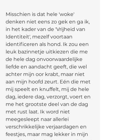
Misschien is dat hele 'woke' 
denken niet eens zo gek en ga ik, 
in het kader van de 'Vrijheid van 
Identiteit', mezelf voortaan 
identificeren als hond. Ik zou een 
leuk bazinnetje uitkiezen die me 
de hele dag onvoorwaardelijke 
liefde en aandacht geeft, die wel 
achter mijn oor krabt, maar niet 
aan mijn hoofd zeurt. Eén die met 
mij speelt en knuffelt, mij de hele 
dag, iedere dag, verzorgt, voert en 
me het grootste deel van de dag 
met rust laat. Ik word niet 
meegesleept naar allerlei 
verschrikkelijke verjaardagen en 
feestjes, maar mag lekker in mijn 