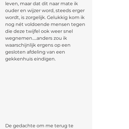
leven, maar dat dit naar mate ik 
ouder en wijzer word, steeds erger 
wordt, is zorgelijk. Gelukkig kom ik 
nog nét voldoende mensen tegen 
die deze twijfel ook weer snel 
wegnemen.....anders zou ik 
waarschijnlijk ergens op een 
gesloten afdeling van een 
gekkenhuis eindigen. 
De gedachte om me terug te 