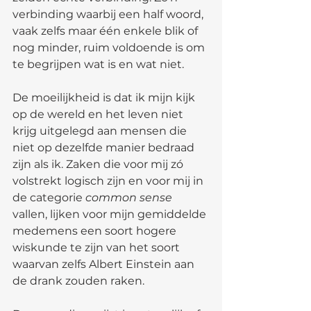
verbinding waarbij een half woord, 
vaak zelfs maar één enkele blik of 
nog minder, ruim voldoende is om 
te begrijpen wat is en wat niet. 
De moeilijkheid is dat ik mijn kijk 
op de wereld en het leven niet 
krijg uitgelegd aan mensen die 
niet op dezelfde manier bedraad 
zijn als ik. Zaken die voor mij zó 
volstrekt logisch zijn en voor mij in 
de categorie 
common sense
vallen, lijken voor mijn gemiddelde 
medemens een soort hogere 
wiskunde te zijn van het soort 
waarvan zelfs Albert Einstein aan 
de drank zouden raken. 