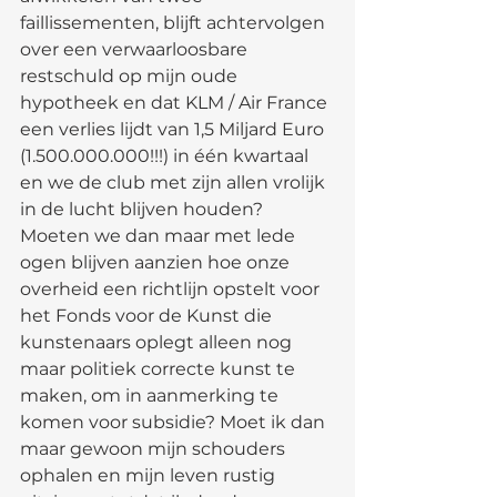
faillissementen, blijft achtervolgen 
over een verwaarloosbare 
restschuld op mijn oude 
hypotheek en dat KLM / Air France 
een verlies lijdt van 1,5 Miljard Euro 
(1.500.000.000!!!) in één kwartaal 
en we de club met zijn allen vrolijk 
in de lucht blijven houden? 
Moeten we dan maar met lede 
ogen blijven aanzien hoe onze 
overheid een richtlijn opstelt voor 
het Fonds voor de Kunst die 
kunstenaars oplegt alleen nog 
maar politiek correcte kunst te 
maken, om in aanmerking te 
komen voor subsidie? Moet ik dan 
maar gewoon mijn schouders 
ophalen en mijn leven rustig 