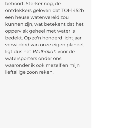
behoort. Sterker nog, de 
ontdekkers geloven dat TOI-1452b 
een heuse waterwereld zou 
kunnen zijn, wat betekent dat het 
oppervlak geheel met water is 
bedekt. Op zo'n honderd lichtjaar 
verwijderd van onze eigen planeet 
ligt dus het 
Walhallah
 voor de 
watersporters onder ons, 
waaronder ik ook mezelf en mijn 
lieftallige zoon reken.