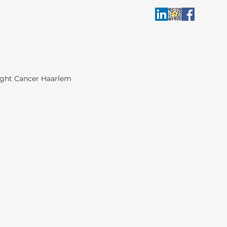
Fight Cancer Haarlem